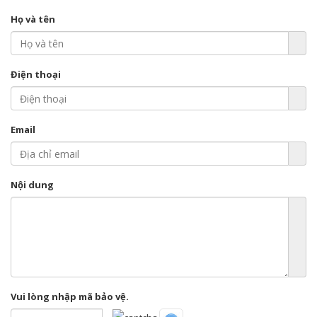
Họ và tên
Điện thoại
Email
Nội dung
Vui lòng nhập mã bảo vệ.